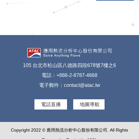
105 台北市松山區八德路四段678號7樓之6
電話：+886-2-8787-4668
電子郵件：
contact@atac.tw
電話直播
地圖導航
Copyright 2022 © 應用熱流分析中心股份有限公司. All Rights