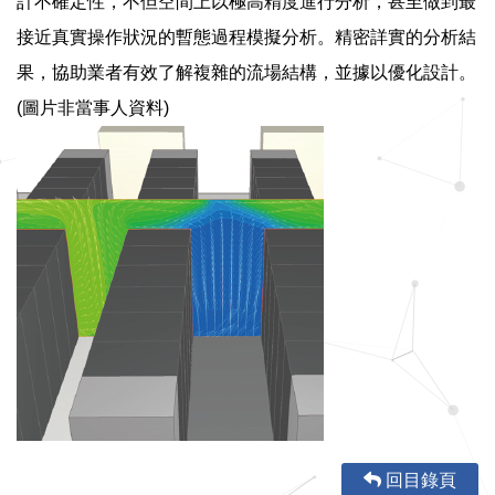
計不確定性，
不但空間上以極高精度進行分析，甚至做到最
接近真實操作狀況的暫態過程模擬分析。精密詳實的分析結
果，協助業者有效了解複雜的流場結構，並據以優化設計。
(
圖片非當事人資料
)
回目錄頁