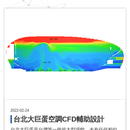
2022-02-24
台北大巨蛋空調CFD輔助設計
台北大巨蛋是台灣第一個超大型場館，未有任何相似