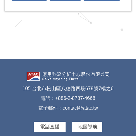
105 台北市松山區八德路四段678號7樓之6
電話：+886-2-8787-4668
電子郵件：
contact@atac.tw
電話直播
地圖導航